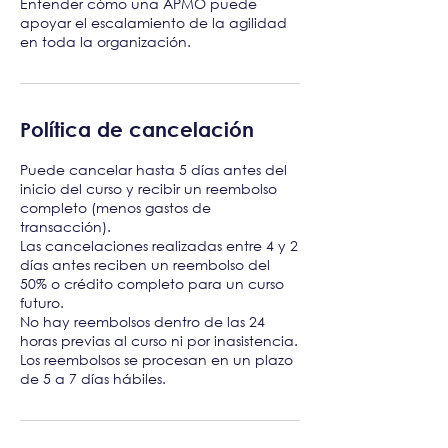
Entender cómo una APMO puede
apoyar el escalamiento de la agilidad
en toda la organización.
Política de cancelación
Puede cancelar hasta 5 días antes del
inicio del curso y recibir un reembolso
completo (menos gastos de
transacción).
Las cancelaciones realizadas entre 4 y 2
días antes reciben un reembolso del
50% o crédito completo para un curso
futuro.
No hay reembolsos dentro de las 24
horas previas al curso ni por inasistencia.
Los reembolsos se procesan en un plazo
de 5 a 7 días hábiles.