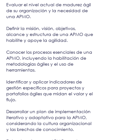
Evaluar el nivel actual de madurez ágil
de su organización y la necesidad de
una APMO.
Definir la misión, visión, objetivos,
alcance y estructura de una APMO que
habilite y apoye la agilidad.
Conocer los procesos esenciales de una
APMO, incluyendo la habilitación de
metodologías ágiles y el uso de
herramientas.
Identificar y aplicar indicadores de
gestión específicos para proyectos y
portafolios ágiles que midan el valor y el
flujo.
Desarrollar un plan de implementación
iterativo y adaptativo para la APMO,
considerando la cultura organizacional
y las brechas de conocimiento.