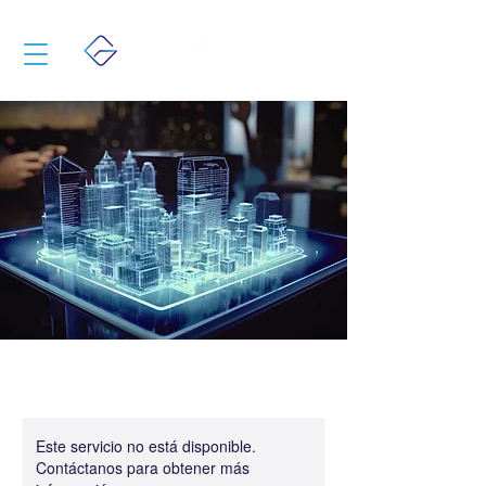
Este servicio no está disponible.
Contáctanos para obtener más