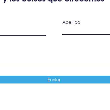
Apellido
Enviar