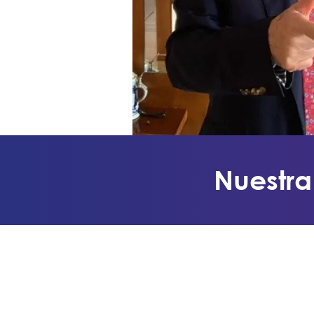
Nuestra