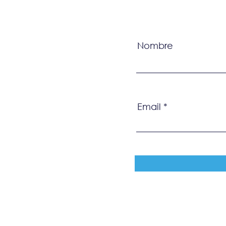
Nombre
Email