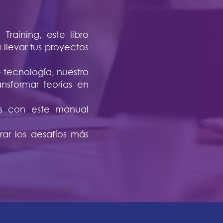
Training, este libro
llevar tus proyectos
 tecnología, nuestro
nsformar teorías en
vas con este manual
rar los desafíos más